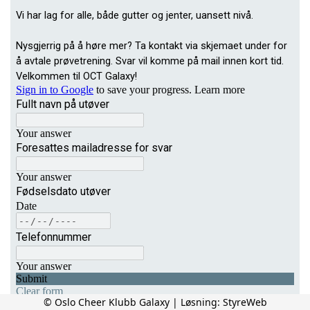
© Oslo Cheer Klubb Galaxy | Løsning:
StyreWeb