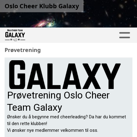
Oslo Cheer Klubb Galaxy
Prøvetrening